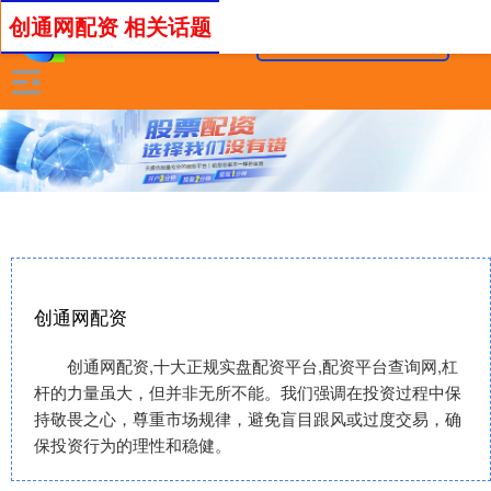
创通网配资 相关话题
创通网配资
创通网配资,十大正规实盘配资平台,配资平台查询网,杠
杆的力量虽大，但并非无所不能。我们强调在投资过程中保
持敬畏之心，尊重市场规律，避免盲目跟风或过度交易，确
保投资行为的理性和稳健。