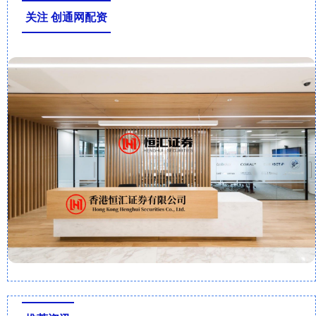
关注 创通网配资