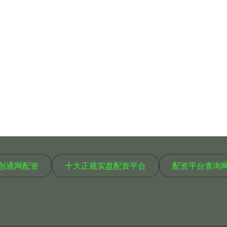
创通网配资
十大正规实盘配资平台
配资平台查询