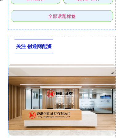
全部话题标签
关注 创通网配资