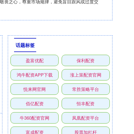
持敬畏之心，尊重市场规律，避免盲目跟风或过度交
话题标签
盈富优配
保利配资
鸿牛配资APP下载
涨上策配资官网
悦来网官网
常胜策略平台
佰亿配资
恒丰配资
牛360配资官网
凤凰配资平台
富成配资
股票加杠杆