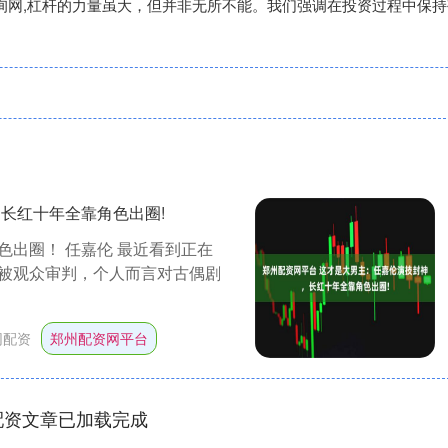
查询网,杠杆的力量虽大，但并非无所不能。我们强调在投资过程中保
长红十年全靠角色出圈!
出圈！ 任嘉伦 最近看到正在
被观众审判，个人而言对古偶剧
网配资
郑州配资网平台
配资文章已加载完成