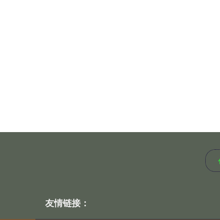
友情链接：