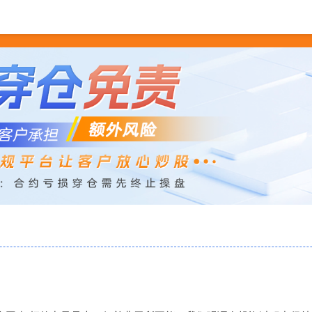
正规实盘配资平台
配资平台查询网