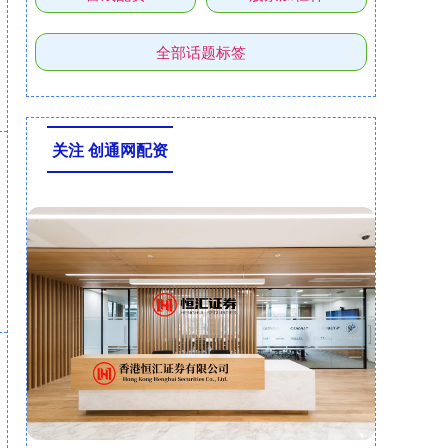
全部话题标签
关注 创通网配资