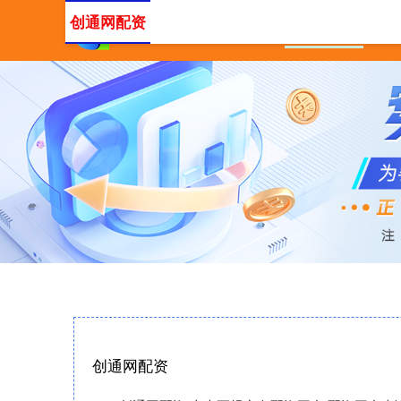
创通网配资
首页
创通网配资
十大
创通网配资