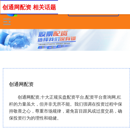
创通网配资 相关话题
创通网配资
创通网配资,十大正规实盘配资平台,配资平台查询网,杠
杆的力量虽大，但并非无所不能。我们强调在投资过程中保
持敬畏之心，尊重市场规律，避免盲目跟风或过度交易，确
保投资行为的理性和稳健。