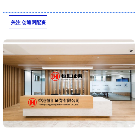
关注 创通网配资