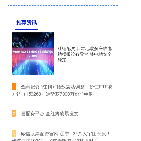
推荐资讯
杜德配资 日本地震多座核电
站据报没有异常 核电站安全
稳定
​金惠配资 “红利+”指数震荡调整，价值ETF易
1
方达（159263）逆势获7300万份净申购
​喜配资平台 全红婵凌晨发文
2
​诚信股票配资官网 辽宁U22八人军团杀疯！
3
残阵血战100分，张陈治锋33+13打服对手