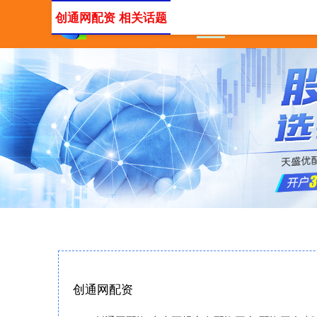
创通网配资 相关话题
首页
创通网配资
十大
创通网配资