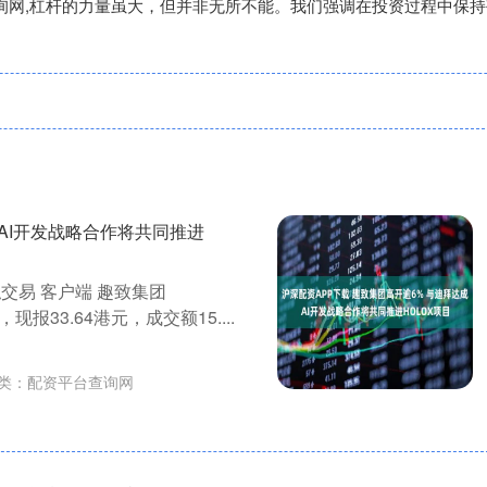
查询网,杠杆的力量虽大，但并非无所不能。我们强调在投资过程中保
成AI开发战略合作将共同推进
拟交易 客户端 趣致集团
报33.64港元，成交额15....
类：
配资平台查询网