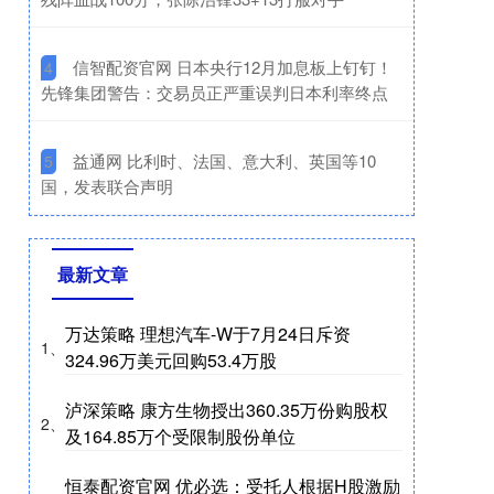
​信智配资官网 日本央行12月加息板上钉钉！
4
先锋集团警告：交易员正严重误判日本利率终点
​益通网 比利时、法国、意大利、英国等10
5
国，发表联合声明
最新文章
万达策略 理想汽车-W于7月24日斥资
1、
324.96万美元回购53.4万股
泸深策略 康方生物授出360.35万份购股权
2、
及164.85万个受限制股份单位
恒泰配资官网 优必选：受托人根据H股激励