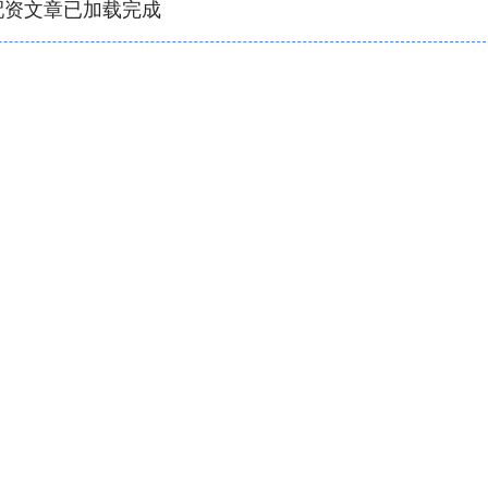
配资文章已加载完成