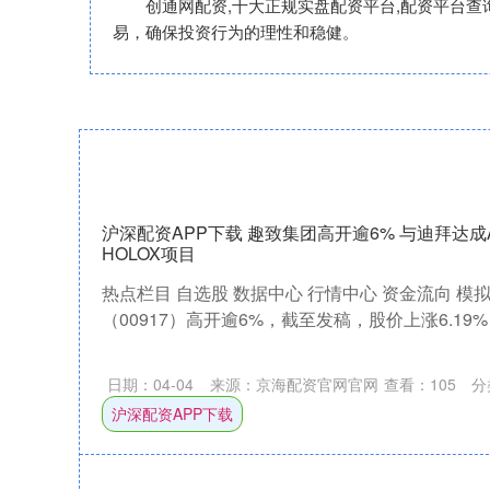
创通网配资,十大正规实盘配资平台,配资平台
易，确保投资行为的理性和稳健。
沪深配资APP下载 趣致集团高开逾6% 与迪拜达
HOLOX项目
热点栏目 自选股 数据中心 行情中心 资金流向 模
（00917）高开逾6%，截至发稿，股价上涨6.19%，现
日期：04-04
来源：京海配资官网官网
查看：
105
分
沪深配资APP下载