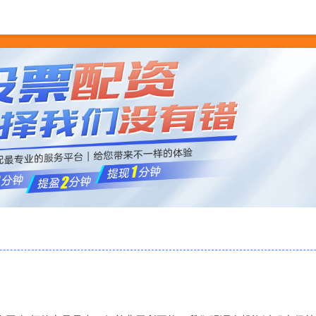
正规实盘配资平台
配资平台查询网