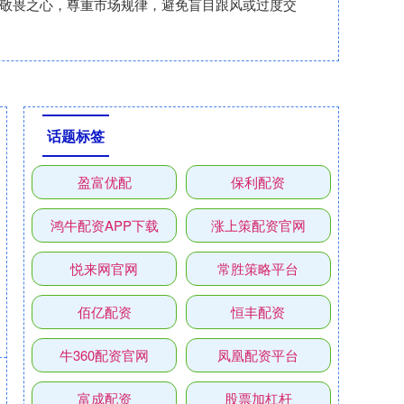
持敬畏之心，尊重市场规律，避免盲目跟风或过度交
话题标签
盈富优配
保利配资
鸿牛配资APP下载
涨上策配资官网
悦来网官网
常胜策略平台
佰亿配资
恒丰配资
牛360配资官网
凤凰配资平台
富成配资
股票加杠杆