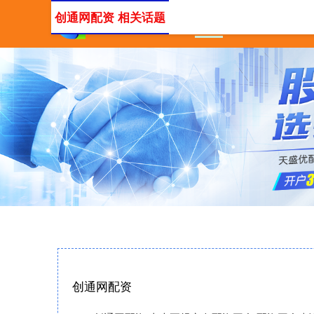
创通网配资 相关话题
首页
创通网配资
十大
创通网配资