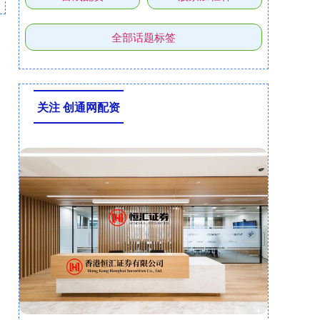
全部话题标签
关注 创通网配资