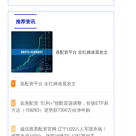
推荐资讯
喜配资平台 全红婵凌晨发文
​喜配资平台 全红婵凌晨发文
1
​金惠配资 “红利+”指数震荡调整，价值ETF易
2
方达（159263）逆势获7300万份净申购
​诚信股票配资官网 辽宁U22八人军团杀疯！
3
残阵血战100分，张陈治锋33+13打服对手