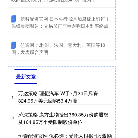
​信智配资官网 日本央行12月加息板上钉钉！
4
先锋集团警告：交易员正严重误判日本利率终点
​益通网 比利时、法国、意大利、英国等10
5
国，发表联合声明
最新文章
万达策略 理想汽车-W于7月24日斥资
1、
324.96万美元回购53.4万股
泸深策略 康方生物授出360.35万份购股权
2、
及164.85万个受限制股份单位
恒泰配资官网 优必选：受托人根据H股激励