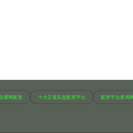
创通网配资
十大正规实盘配资平台
配资平台查询