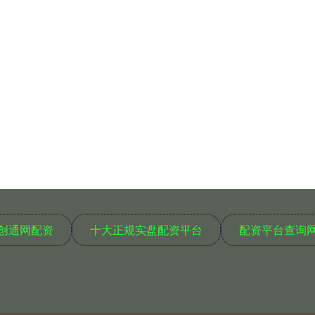
创通网配资
十大正规实盘配资平台
配资平台查询