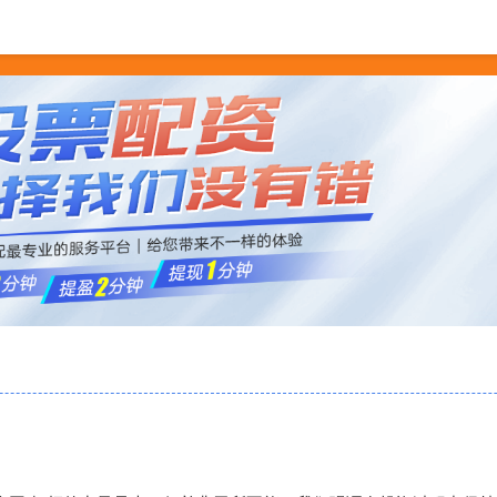
正规实盘配资平台
配资平台查询网