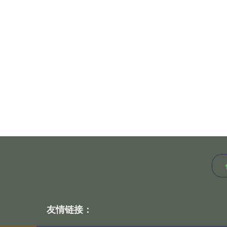
友情链接：