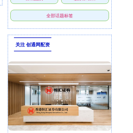
全部话题标签
关注 创通网配资