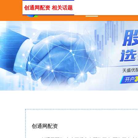
创通网配资 相关话题
首页
创通网配资
十大
创通网配资