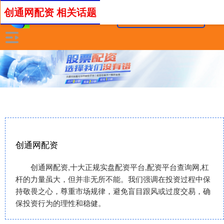
创通网配资 相关话题
创通网配资
创通网配资,十大正规实盘配资平台,配资平台查询网,杠
杆的力量虽大，但并非无所不能。我们强调在投资过程中保
持敬畏之心，尊重市场规律，避免盲目跟风或过度交易，确
保投资行为的理性和稳健。