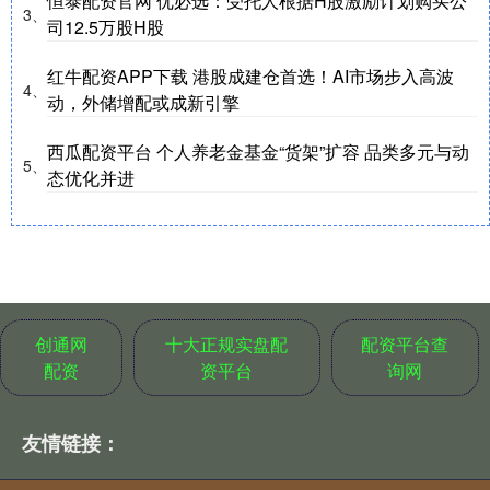
恒泰配资官网 优必选：受托人根据H股激励计划购买公
3、
司12.5万股H股
红牛配资APP下载 港股成建仓首选！AI市场步入高波
4、
动，外储增配或成新引擎
西瓜配资平台 个人养老金基金“货架”扩容 品类多元与动
5、
态优化并进
创通网
十大正规实盘配
配资平台查
配资
资平台
询网
友情链接：