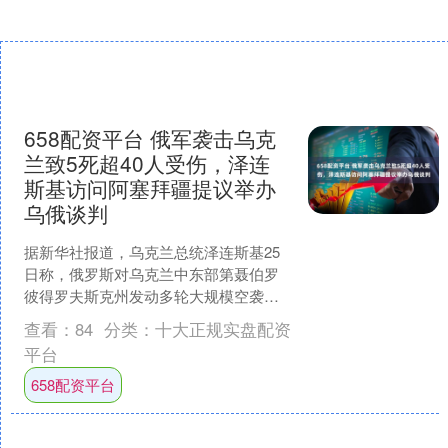
658配资平台 俄军袭击乌克
兰致5死超40人受伤，泽连
斯基访问阿塞拜疆提议举办
乌俄谈判
据新华社报道，乌克兰总统泽连斯基25
日称，俄罗斯对乌克兰中东部第聂伯罗
彼得罗夫斯克州发动多轮大规模空袭，
导致数十人死伤。 泽连斯基在社交媒体
查看：
84
分类：
十大正规实盘配资
发布消息称，俄军24....
平台
658配资平台