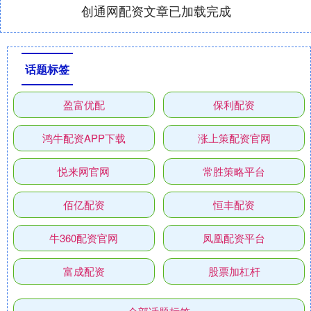
创通网配资文章已加载完成
话题标签
盈富优配
保利配资
鸿牛配资APP下载
涨上策配资官网
悦来网官网
常胜策略平台
佰亿配资
恒丰配资
牛360配资官网
凤凰配资平台
富成配资
股票加杠杆