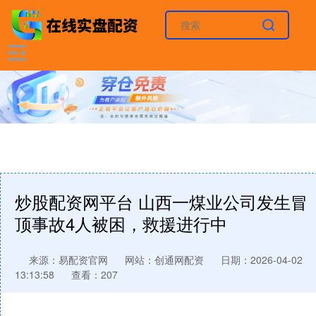
炒股配资网平台 山西一煤业公司发生冒
顶事故4人被困，救援进行中
来源：易配资官网
网站：创通网配资
日期：2026-04-02
13:13:58
查看：207