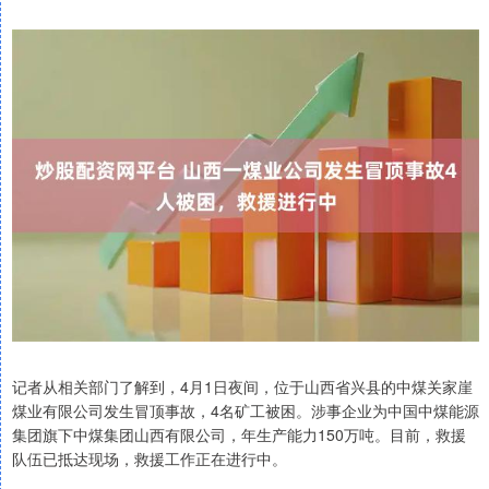
记者从相关部门了解到，4月1日夜间，位于山西省兴县的中煤关家崖
煤业有限公司发生冒顶事故，4名矿工被困。涉事企业为中国中煤能源
集团旗下中煤集团山西有限公司，年生产能力150万吨。目前，救援
队伍已抵达现场，救援工作正在进行中。