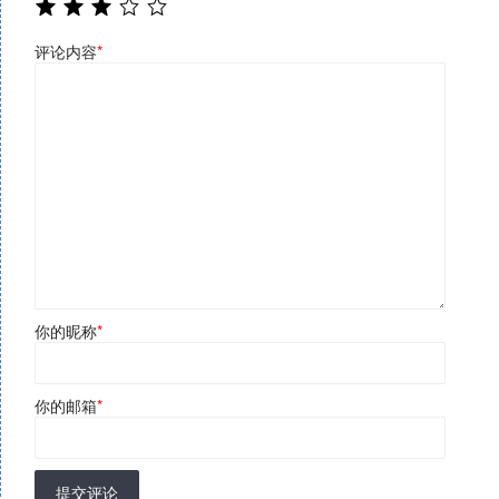
评论内容
*
你的昵称
*
你的邮箱
*
提交评论