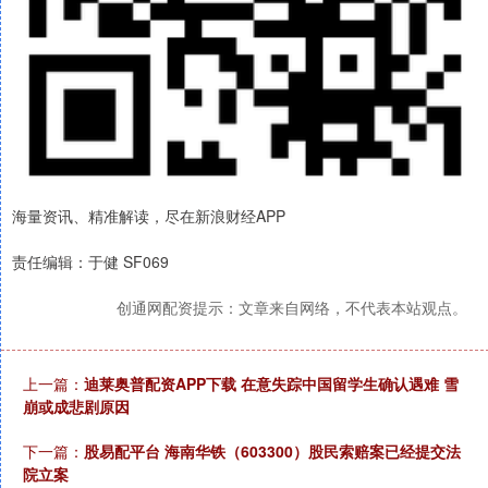
海量资讯、精准解读，尽在新浪财经APP
责任编辑：于健 SF069
创通网配资提示：文章来自网络，不代表本站观点。
上一篇：
迪莱奥普配资APP下载 在意失踪中国留学生确认遇难 雪
崩或成悲剧原因
下一篇：
股易配平台 海南华铁（603300）股民索赔案已经提交法
院立案