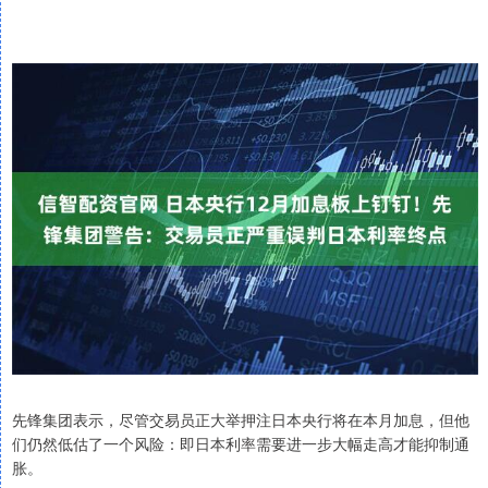
先锋集团表示，尽管交易员正大举押注日本央行将在本月加息，但他
们仍然低估了一个风险：即日本利率需要进一步大幅走高才能抑制通
胀。