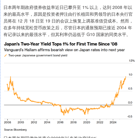
日本两年期政府债券收益率近日已攀升至 1% 以上，达到 2008 年以
来的最高水平，原因是投资者押注由行长植田和男领导的日本央行官
员将在 12 月 18 日至 19 日的会议上恢复上调基准借贷成本。然而，
在多年持续宽松货币政策之后，尽管日本的通胀预期已接近 2004 年
有记录以来的最强水平，但其利率仍远低于 G10 国家的同类水平。
日本两年期国债收益率自2008年以来首次突破1%