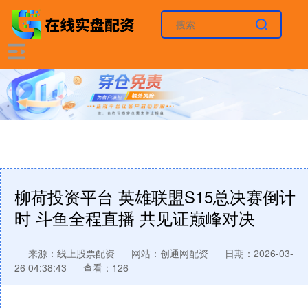
柳荷投资平台 英雄联盟S15总决赛倒计
时 斗鱼全程直播 共见证巅峰对决
来源：线上股票配资
网站：创通网配资
日期：2026-03-
26 04:38:43
查看：126