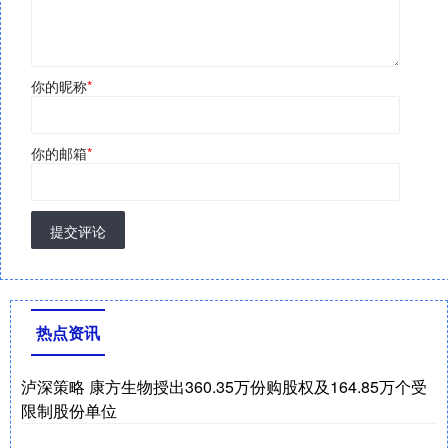
你的昵称
*
你的邮箱
*
提交评论
热点资讯
泸深策略 康方生物授出360.35万份购股权及164.85万个受
限制股份单位