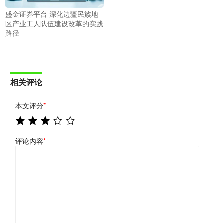
盛金证券平台 深化边疆民族地
区产业工人队伍建设改革的实践
路径
相关评论
本文评分
*
评论内容
*