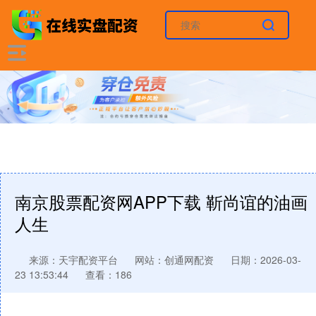
南京股票配资网APP下载 靳尚谊的油画
人生
来源：天宇配资平台
网站：创通网配资
日期：2026-03-
23 13:53:44
查看：186