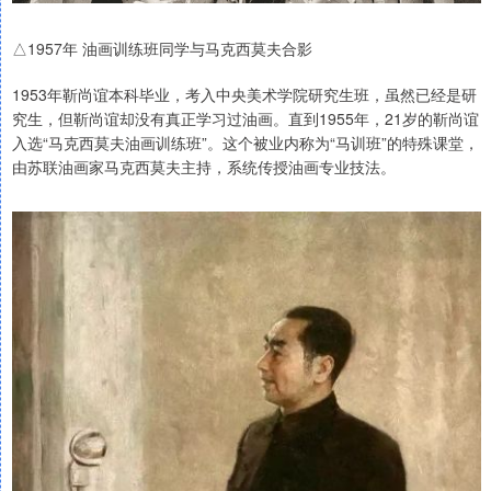
△1957年 油画训练班同学与马克西莫夫合影
1953年靳尚谊本科毕业，考入中央美术学院研究生班，虽然已经是研
究生，但靳尚谊却没有真正学习过油画。直到1955年，21岁的靳尚谊
入选“马克西莫夫油画训练班”。这个被业内称为“马训班”的特殊课堂，
由苏联油画家马克西莫夫主持，系统传授油画专业技法‌。