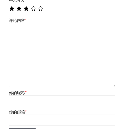
评论内容
*
你的昵称
*
你的邮箱
*