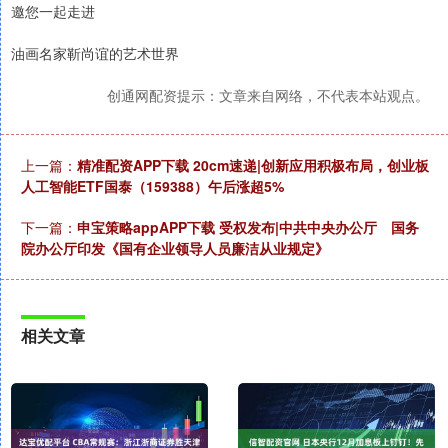
邀您一起走进
油画名家靳尚谊的艺术世界
创通网配资提示：文章来自网络，不代表本站观点。
上一篇：
精准配资APP下载 20cm速递|创新应用积极布局，创业板
人工智能ETF国泰（159388）午后涨超5%
下一篇：
申宝策略appAPP下载 受权发布|中共中央办公厅 国务
院办公厅印发《国有企业领导人员廉洁从业规定》
相关文章