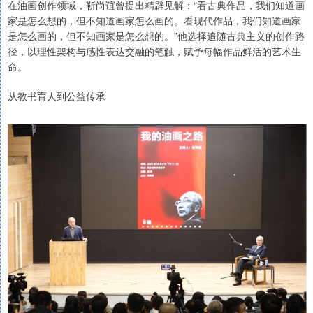
在油画创作领域，靳尚谊曾提出精辟见解：“看古典作品，我们知道画
家是怎么想的，但不知道画家怎么画的。看现代作品，我们知道画家
是怎么画的，但不知画家是怎么想的。”他选择追随古典主义的创作路
径，以理性架构与感性表达交融的笔触，赋予每幅作品鲜活的艺术生
命。
从教书育人到公益传承