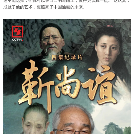
成就了他的艺术，更照亮了中国油画的未来。