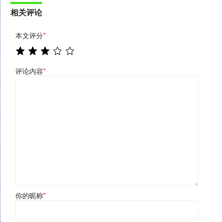
相关评论
本文评分
*
评论内容
*
你的昵称
*