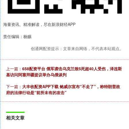
海量资讯、精准解读，尽在新浪财经APP
责任编辑：杨赐
创通网配资提示：文章来自网络，不代表本站观点。
上一篇：
658配资平台 俄军袭击乌克兰致5死超40人受伤，泽连斯
基访问阿塞拜疆提议举办乌俄谈判
下一篇：
大丰收配资APP下载 鲍威尔宣布“不走了”，称特朗普政
府的法律行动是“前所未有的攻击”
相关文章