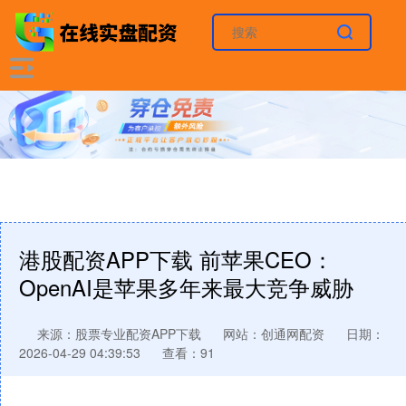
港股配资APP下载 前苹果CEO：
OpenAI是苹果多年来最大竞争威胁
来源：股票专业配资APP下载
网站：创通网配资
日期：
2026-04-29 04:39:53
查看：91