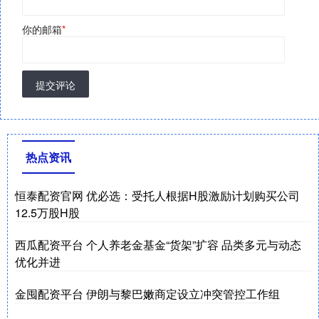
你的邮箱
*
提交评论
热点资讯
恒泰配资官网 优必选：受托人根据H股激励计划购买公司
12.5万股H股
西瓜配资平台 个人养老金基金“货架”扩容 品类多元与动态
优化并进
金囤配资平台 伊朗与黎巴嫩商定设立冲突管控工作组