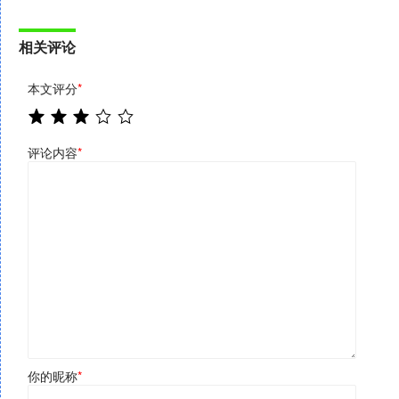
相关评论
本文评分
*
评论内容
*
你的昵称
*