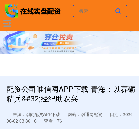
配资公司唯信网APP下载 青海：以赛砺
精兵&#32;经纪助农兴
来源：创同配资APP下载
网站：创通网配资
日期：2026-
06-02 03:36:16
查看：76