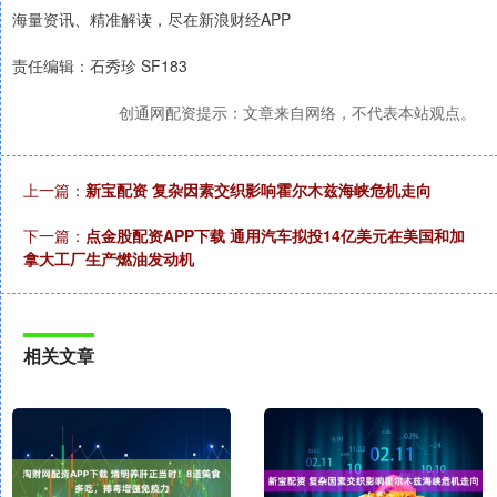
海量资讯、精准解读，尽在新浪财经APP
责任编辑：石秀珍 SF183
创通网配资提示：文章来自网络，不代表本站观点。
上一篇：
新宝配资 复杂因素交织影响霍尔木兹海峡危机走向
下一篇：
点金股配资APP下载 通用汽车拟投14亿美元在美国和加
拿大工厂生产燃油发动机
相关文章