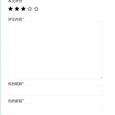
本文评分
*
评论内容
*
你的昵称
*
你的邮箱
*