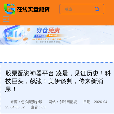
股票配资神器平台 凌晨，见证历史！科
技巨头，飙涨！美伊谈判，传来新消
息！
来源：怎么配资炒股
网站：创通网配资
日期：2026-04-
29 04:05:32
查看：69